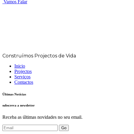
Vamos Falar
Construímos Projectos de Vida
Inicio
Projectos
Serviços
Contactos
Últimas Notícias
subscreva a newsletter
Receba as últimas novidades no seu email.
Go