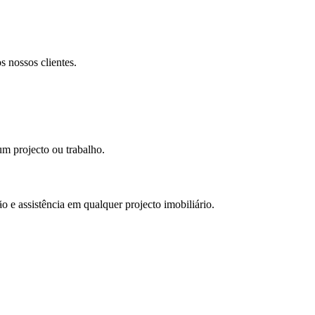
 nossos clientes.
m projecto ou trabalho.
e assistência em qualquer projecto imobiliário.