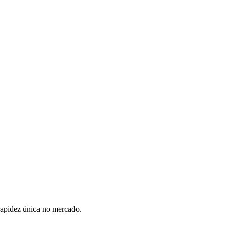
rapidez única no mercado.