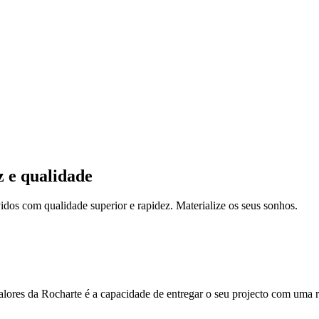
z e qualidade
idos com qualidade superior e rapidez. Materialize os seus sonhos.
valores da Rocharte é a capacidade de entregar o seu projecto com uma 