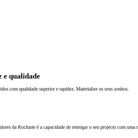
z e qualidade
idos com qualidade superior e rapidez. Materialize os seus sonhos.
valores da Rocharte é a capacidade de entregar o seu projecto com uma 