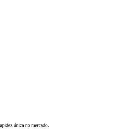
rapidez única no mercado.