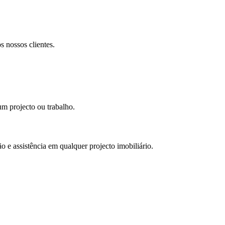
 nossos clientes.
m projecto ou trabalho.
e assistência em qualquer projecto imobiliário.