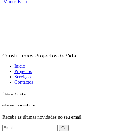
Vamos Falar
Construímos Projectos de Vida
Inicio
Projectos
Serviços
Contactos
Últimas Notícias
subscreva a newsletter
Receba as últimas novidades no seu email.
Go